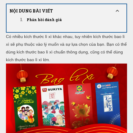
NỘI DUNG BÀI VIẾT
Phản hồi đánh giá
Có nhiều kích thước lì xì khác nhau, tuy nhiên kích thước bao lì
xì sẽ phụ thuộc vào lý muốn và sự lựa chọn của bạn. Bạn có thể
dùng kích thước bao lì xì chuẩn thông dụng, cũng có thể dùng
kích thước bao lì xì lớn.