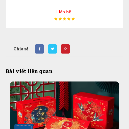
Liên hệ
Chia sẻ
Bài viết liên quan