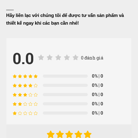
___
Hãy liên lạc với chúng tôi để được tư vấn sản phẩm và
thiết kế ngay khi các bạn cần nhé!
0.0
0 đánh giá
0%
| 0
0%
| 0
0%
| 0
0%
| 0
0%
| 0