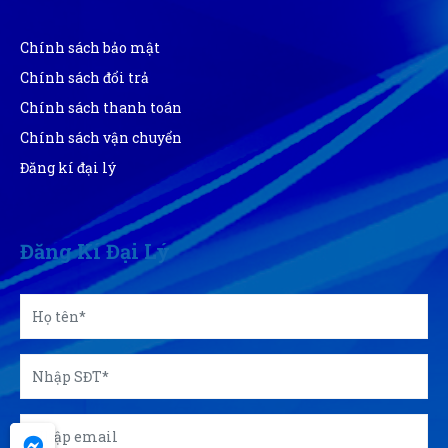
Chính sách bảo mật
Chính sách đổi trả
Chính sách thanh toán
Chính sách vận chuyển
Đăng kí đại lý
Đăng Kí Đại Lý