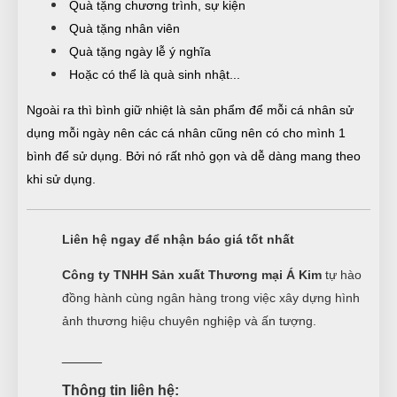
Quà tặng chương trình, sự kiện
Quà tặng nhân viên
Quà tặng ngày lễ ý nghĩa
Hoặc có thể là quà sinh nhật...
Ngoài ra thì bình giữ nhiệt là sản phẩm để mỗi cá nhân sử
dụng mỗi ngày nên các cá nhân cũng nên có cho mình 1
bình để sử dụng. Bởi nó rất nhỏ gọn và dễ dàng mang theo
khi sử dụng.
Liên hệ ngay để nhận báo giá tốt nhất
Công ty TNHH Sản xuất Thương mại Á Kim
tự hào
đồng hành cùng ngân hàng trong việc xây dựng hình
ảnh thương hiệu chuyên nghiệp và ấn tượng.
_____
Thông tin liên hệ: