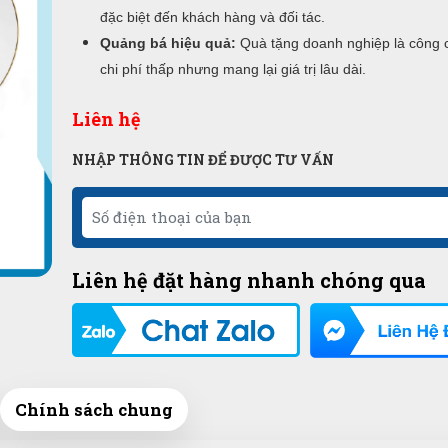
đặc biệt đến khách hàng và đối tác.
Quảng bá hiệu quả:
Quà tặng doanh nghiệp là công 
chi phí thấp nhưng mang lại giá trị lâu dài.
Liên hệ
NHẬP THÔNG TIN ĐỂ ĐƯỢC TƯ VẤN
Liên hệ đặt hàng nhanh chóng qua
Chính sách chung