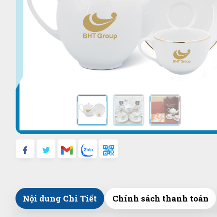
Nội dung Chi Tiết
Chính sách thanh toán