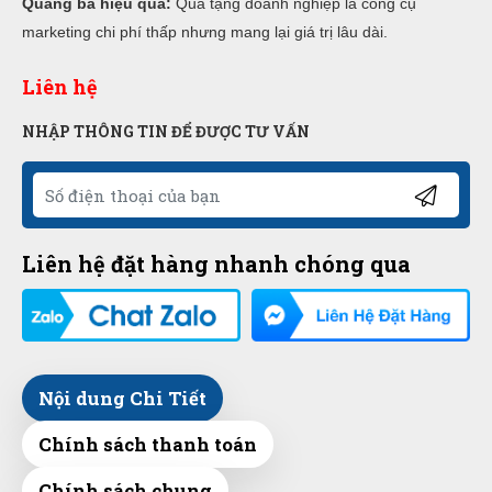
Quảng bá hiệu quả:
Quà tặng doanh nghiệp là công cụ
marketing chi phí thấp nhưng mang lại giá trị lâu dài.
Liên hệ
NHẬP THÔNG TIN ĐỂ ĐƯỢC TƯ VẤN
Liên hệ đặt hàng nhanh chóng qua
Nội dung Chi Tiết
Chính sách thanh toán
Chính sách chung