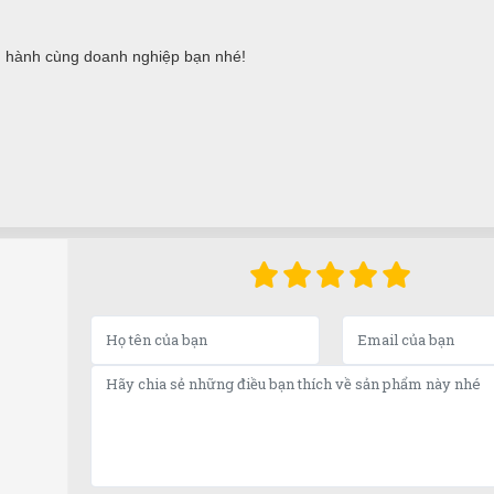
 hành cùng doanh nghiệp bạn nhé!