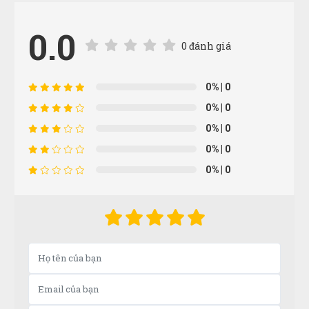
0.0
0 đánh giá
0%
| 0
0%
| 0
0%
| 0
0%
| 0
0%
| 0