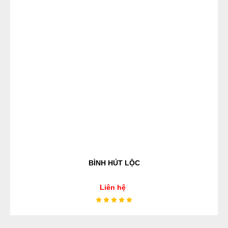
BÌNH HÚT LỘC
Liên hệ