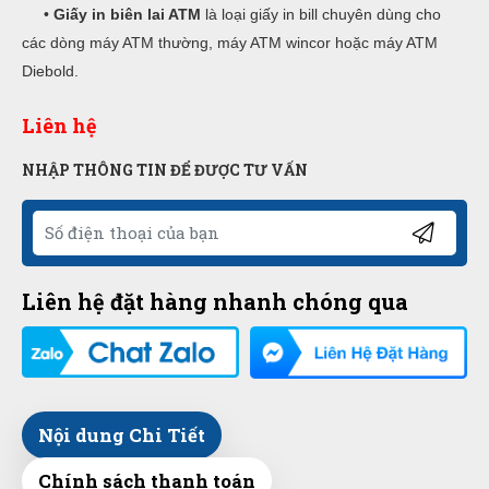
•
Giấy in biên lai ATM
là loại giấy in bill chuyên dùng cho
các dòng máy ATM thường, máy ATM wincor hoặc máy ATM
Diebold.
Liên hệ
NHẬP THÔNG TIN ĐỂ ĐƯỢC TƯ VẤN
Liên hệ đặt hàng nhanh chóng qua
Nội dung Chi Tiết
Chính sách thanh toán