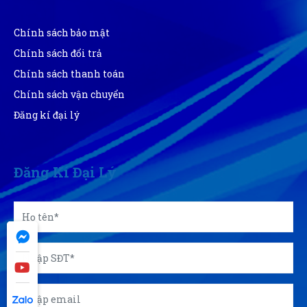
Sản phẩm dùng được, phù hợp với giá tiền.
Chính sách bảo mật
Chính sách đổi trả
Chính sách thanh toán
Chính sách vận chuyển
Đăng kí đại lý
Đăng Kí Đại Lý