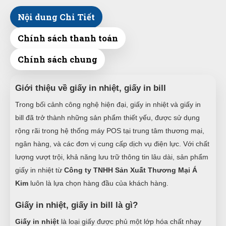
Nội dung Chi Tiết
Chính sách thanh toán
Chính sách chung
Giới thiệu về giấy in nhiệt, giấy in bill
Trong bối cảnh công nghệ hiện đại, giấy in nhiệt và giấy in
bill đã trở thành những sản phẩm thiết yếu, được sử dụng
rộng rãi trong hệ thống máy POS tại trung tâm thương mại,
ngân hàng, và các đơn vị cung cấp dịch vụ điện lực. Với chất
lượng vượt trội, khả năng lưu trữ thông tin lâu dài, sản phẩm
giấy in nhiệt từ
Công ty TNHH Sản Xuất Thương Mại Á
Kim
luôn là lựa chọn hàng đầu của khách hàng.
Giấy in nhiệt, giấy in bill là gì?
Giấy in nhiệt
là loại giấy được phủ một lớp hóa chất nhạy