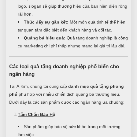
logo, slogan sẽ giúp thương hiệu của bạn hiện diện rộng
rãi hơn.
Thúc đẩy sự gắn kết:
Một món quà tinh tế thể hiện
sự quan tâm đặc biệt đến khách hàng và đối tác.
Quảng bá hiệu quả:
Quà tặng doanh nghiệp là công
cụ marketing chi phí thấp nhưng mang lại giá trị lâu dài.
Các loại quà tặng doanh nghiệp phổ biến cho
ngân hàng
Tại Á Kim, chúng tôi cung cấp
danh mục quà tặng phong
phú
phù hợp với nhiều chiến dịch quảng bá thương hiệu.
Dưới đây là các sản phẩm được các ngân hàng ưa chuộng:
Tấm Chắn Bảo Hộ
Sản phẩm giúp bảo vệ sức khỏe trong môi trường
làm việc.