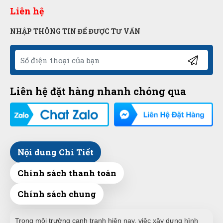
Liên hệ
NHẬP THÔNG TIN ĐỂ ĐƯỢC TƯ VẤN
Liên hệ đặt hàng nhanh chóng qua
Nội dung Chi Tiết
Chính sách thanh toán
Chính sách chung
Trong môi trường cạnh tranh hiện nay, việc xây dựng hình