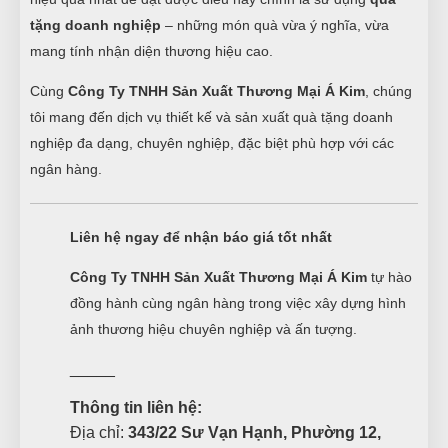
tặng doanh nghiệp
– những món quà vừa ý nghĩa, vừa
mang tính nhận diện thương hiệu cao.
Cùng
Công Ty TNHH Sản Xuất Thương Mại Á Kim
, chúng
tôi mang đến dịch vụ thiết kế và sản xuất quà tặng doanh
nghiệp đa dạng, chuyên nghiệp, đặc biệt phù hợp với các
ngân hàng.
Liên hệ ngay để nhận báo giá tốt nhất
Công Ty TNHH Sản Xuất Thương Mại Á Kim
tự hào
đồng hành cùng ngân hàng trong việc xây dựng hình
ảnh thương hiệu chuyên nghiệp và ấn tượng.
_____
Thông tin liên hệ:
Địa chỉ:
343/22 Sư Vạn Hạnh, Phường 12,