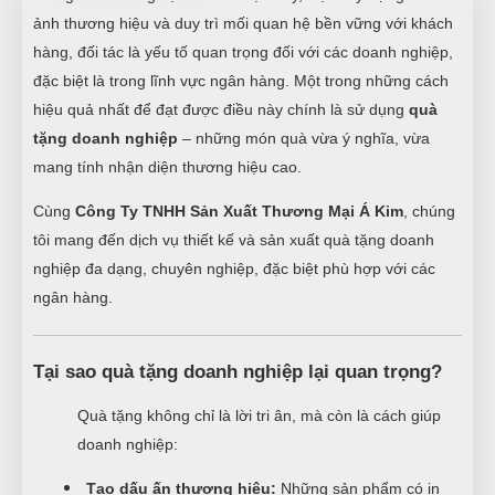
ảnh thương hiệu và duy trì mối quan hệ bền vững với khách
hàng, đối tác là yếu tố quan trọng đối với các doanh nghiệp,
đặc biệt là trong lĩnh vực ngân hàng. Một trong những cách
hiệu quả nhất để đạt được điều này chính là sử dụng
quà
tặng doanh nghiệp
– những món quà vừa ý nghĩa, vừa
mang tính nhận diện thương hiệu cao.
Cùng
Công Ty TNHH Sản Xuất Thương Mại Á Kim
, chúng
tôi mang đến dịch vụ thiết kế và sản xuất quà tặng doanh
nghiệp đa dạng, chuyên nghiệp, đặc biệt phù hợp với các
ngân hàng.
Tại sao quà tặng doanh nghiệp lại quan trọng?
Quà tặng không chỉ là lời tri ân, mà còn là cách giúp
doanh nghiệp:
Tạo dấu ấn thương hiệu:
Những sản phẩm có in