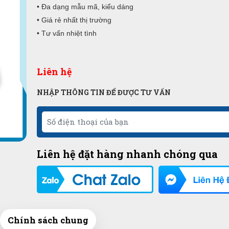
• Đa dạng mẫu mã, kiểu dáng
• Giá rẻ nhất thị trường
• Tư vấn nhiệt tình
Liên hệ
NHẬP THÔNG TIN ĐỂ ĐƯỢC TƯ VẤN
Liên hệ đặt hàng nhanh chóng qua
Chính sách chung