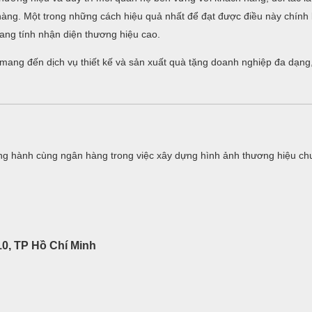
n hàng. Một trong những cách hiệu quả nhất để đạt được điều này chính
ng tính nhận diện thương hiệu cao.
i mang đến dịch vụ thiết kế và sản xuất quà tặng doanh nghiệp đa dạng
g hành cùng ngân hàng trong việc xây dựng hình ảnh thương hiệu ch
0, TP Hồ Chí Minh