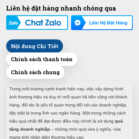
Liên hệ đặt hàng nhanh chóng qua
Nội dung Chi Tiết
Chính sách thanh toán
Chính sách chung
Trong môi trường cạnh tranh hiện nay, việc xây dựng hình
ảnh thương hiệu và duy trì mối quan hệ bền vững với khách
hàng, đối tác là yếu tố quan trọng đối với các doanh nghiệp,
đặc biệt là trong lĩnh vực ngân hàng. Một trong những cách
hiệu quả nhất để đạt được điều này chính là sử dụng
quà
tặng doanh nghiệp
– những món quà vừa ý nghĩa, vừa
mang tính nhận diện thương hiệu cao.