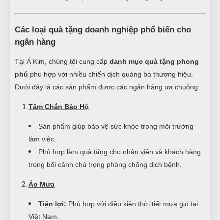
Các loại quà tặng doanh nghiệp phổ biến cho
ngân hàng
Tại Á Kim, chúng tôi cung cấp
danh mục quà tặng phong
phú
phù hợp với nhiều chiến dịch quảng bá thương hiệu.
Dưới đây là các sản phẩm được các ngân hàng ưa chuộng:
Tấm Chắn Bảo Hộ
Sản phẩm giúp bảo vệ sức khỏe trong môi trường
làm việc.
Phù hợp làm quà tặng cho nhân viên và khách hàng
trong bối cảnh chú trọng phòng chống dịch bệnh.
Áo Mưa
Tiện lợi:
Phù hợp với điều kiện thời tiết mưa gió tại
Việt Nam.