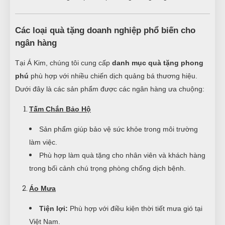
Các loại quà tặng doanh nghiệp phổ biến cho
ngân hàng
Tại Á Kim, chúng tôi cung cấp
danh mục quà tặng phong
phú
phù hợp với nhiều chiến dịch quảng bá thương hiệu.
Dưới đây là các sản phẩm được các ngân hàng ưa chuộng:
Tấm Chắn Bảo Hộ
Sản phẩm giúp bảo vệ sức khỏe trong môi trường
làm việc.
Phù hợp làm quà tặng cho nhân viên và khách hàng
trong bối cảnh chú trọng phòng chống dịch bệnh.
Áo Mưa
Tiện lợi:
Phù hợp với điều kiện thời tiết mưa gió tại
Việt Nam.