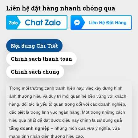
Liên hệ đặt hàng nhanh chóng qua
Nội dung Chi Tiết
Chính sách thanh toán
Chính sách chung
Trong môi trường cạnh tranh hiện nay, việc xây dựng hình
ảnh thương hiệu và duy trì mối quan hệ bền vững với khách
hàng, đối tác là yếu tố quan trọng đối với các doanh nghiệp,
đặc biệt là trong lĩnh vực ngân hàng. Một trong những cách
hiệu quả nhất để đạt được điều này chính là sử dụng
quà
tặng doanh nghiệp
– những món quà vừa ý nghĩa, vừa
mang tính nhận diện thương hiệu cao.