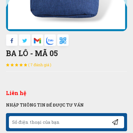
BA LÔ - MÃ 05
( 7 đánh giá )
Liên hệ
NHẬP THÔNG TIN ĐỂ ĐƯỢC TƯ VẤN