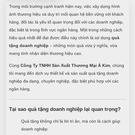
Trong môi trường cạnh tranh hiện nay, việc xây dựng hình
ảnh thương hiệu và duy trì mối quan hệ bền vững với khách
hàng, đối tác là yếu tố quan trọng đối với các doanh nghiệp,
đặc biệt là trong lĩnh vực ngân hàng. Một trong những cách
hiệu quả nhất để đạt được điều này chính là sử dụng
quà
tặng doanh nghiệp
– những món quà vừa ý nghĩa, vừa
mang tính nhận diện thương hiệu cao.
Cùng
Công Ty TNHH Sản Xuất Thương Mại Á Kim
, chúng
tôi mang đến dịch vụ thiết kế và sản xuất quà tặng doanh
nghiệp đa dạng, chuyên nghiệp, đặc biệt phù hợp với các
ngân hàng.
Tại sao quà tặng doanh nghiệp lại quan trọng?
Quà tặng không chỉ là lời tri ân, mà còn là cách giúp
doanh nghiệp: