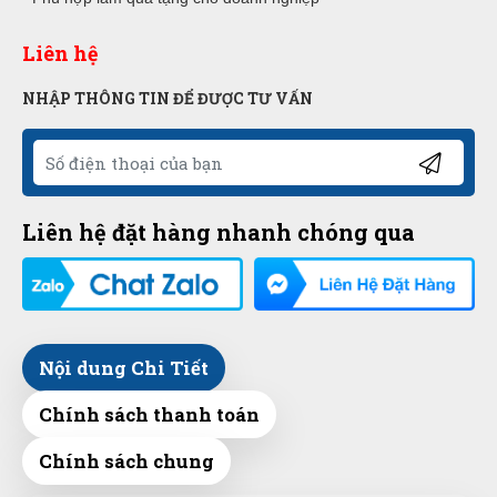
Liên hệ
NHẬP THÔNG TIN ĐỂ ĐƯỢC TƯ VẤN
Liên hệ đặt hàng nhanh chóng qua
Nội dung Chi Tiết
Chính sách thanh toán
Chính sách chung