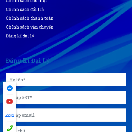
Chính sách bảo mật
Chính sách đổi trả
Chính sách thanh toán
Chính sách vận chuyển
Đăng kí đại lý
Đăng Kí Đại Lý