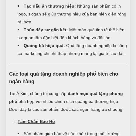
Tạo dấu ấn thương hiệu:
Những sản phẩm có in
logo, slogan sẽ giúp thương hiệu của bạn hiện diện rộng
rãi hơn.
Thúc đẩy sự gắn kết:
Một món quà tinh tế thể hiện
sự quan tâm đặc biệt đến khách hàng và đối tác.
Quảng bá hiệu quả:
Quà tặng doanh nghiệp là công
cụ marketing chi phí thấp nhưng mang lại giá trị lâu dài.
Các loại quà tặng doanh nghiệp phổ biến cho
ngân hàng
Tại Á Kim, chúng tôi cung cấp
danh mục quà tặng phong
phú
phù hợp với nhiều chiến dịch quảng bá thương hiệu.
Dưới đây là các sản phẩm được các ngân hàng ưa chuộng:
Tấm Chắn Bảo Hộ
Sản phẩm giúp bảo vệ sức khỏe trong môi trường