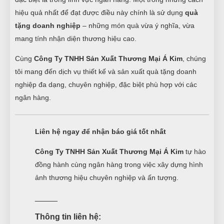
hiệu quả nhất để đạt được điều này chính là sử dụng
quà
tặng doanh nghiệp
– những món quà vừa ý nghĩa, vừa
mang tính nhận diện thương hiệu cao.
Cùng
Công Ty TNHH Sản Xuất Thương Mại Á Kim
, chúng
tôi mang đến dịch vụ thiết kế và sản xuất quà tặng doanh
nghiệp đa dạng, chuyên nghiệp, đặc biệt phù hợp với các
ngân hàng.
Liên hệ ngay để nhận báo giá tốt nhất
Công Ty TNHH Sản Xuất Thương Mại Á Kim
tự hào
đồng hành cùng ngân hàng trong việc xây dựng hình
ảnh thương hiệu chuyên nghiệp và ấn tượng.
_____
Thông tin liên hệ: