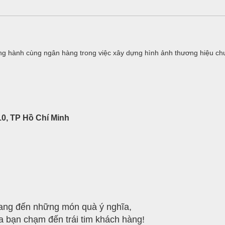
g hành cùng ngân hàng trong việc xây dựng hình ảnh thương hiệu ch
0, TP Hồ Chí Minh
ng đến những món quà ý nghĩa,
a bạn chạm đến trái tim khách hàng!