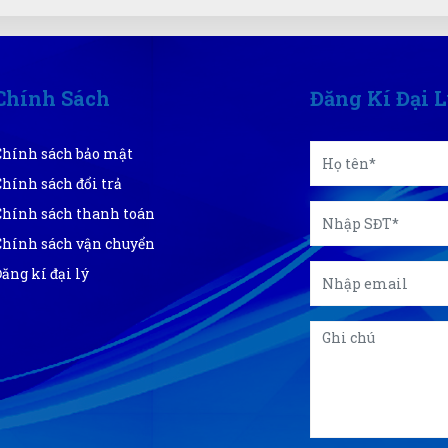
Chính Sách
Đăng Kí Đại 
Chính sách bảo mật
Chính sách đổi trả
Chính sách thanh toán
Chính sách vận chuyển
Đăng kí đại lý