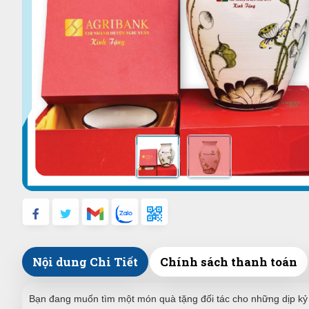
Nội dung Chi Tiết
Chính sách thanh toán
Bạn đang muốn tìm một món quà tặng đối tác cho những dịp kỷ ni