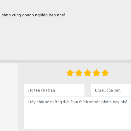
 hành cùng doanh nghiệp bạn nhé!