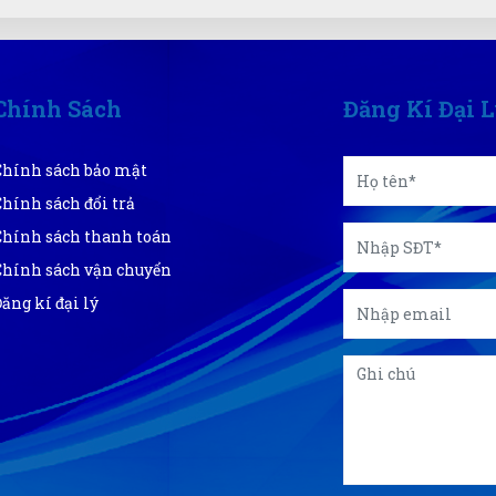
Chính Sách
Đăng Kí Đại 
Chính sách bảo mật
Chính sách đổi trả
Chính sách thanh toán
Chính sách vận chuyển
Đăng kí đại lý