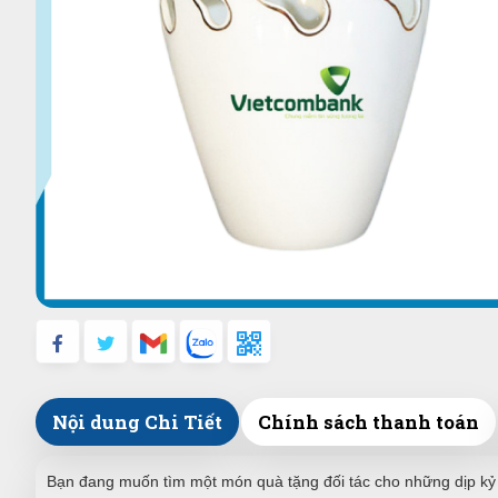
Nội dung Chi Tiết
Chính sách thanh toán
Bạn đang muốn tìm một món quà tặng đối tác cho những dịp kỷ ni