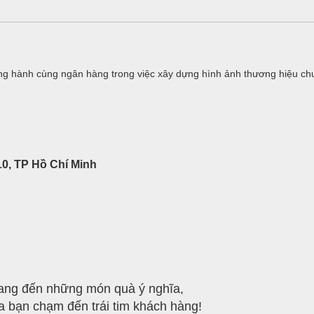
g hành cùng ngân hàng trong việc xây dựng hình ảnh thương hiệu ch
0, TP Hồ Chí Minh
ng đến những món quà ý nghĩa,
a bạn chạm đến trái tim khách hàng!