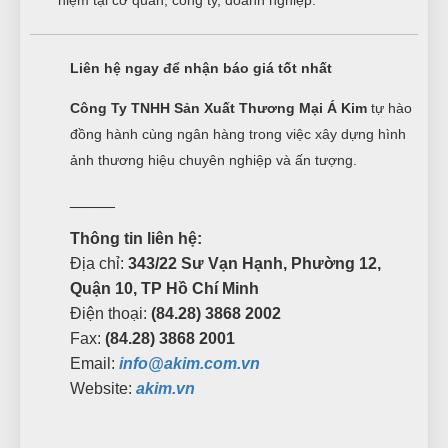
Liên hệ ngay để nhận báo giá tốt nhất
Công Ty TNHH Sản Xuất Thương Mại Á Kim
tự hào
đồng hành cùng ngân hàng trong việc xây dựng hình
ảnh thương hiệu chuyên nghiệp và ấn tượng.
_____
Thông tin liên hệ:
Địa chỉ:
343/22 Sư Vạn Hạnh, Phường 12,
Quận 10, TP Hồ Chí Minh
Điện thoại:
(84.28) 3868 2002
Fax:
(84.28) 3868 2001
Email:
info@akim.com.vn
Website:
akim.vn