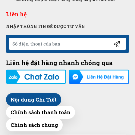
Liên hệ
NHẬP THÔNG TIN ĐỂ ĐƯỢC TƯ VẤN
Liên hệ đặt hàng nhanh chóng qua
Nội dung Chi Tiết
Chính sách thanh toán
Chính sách chung