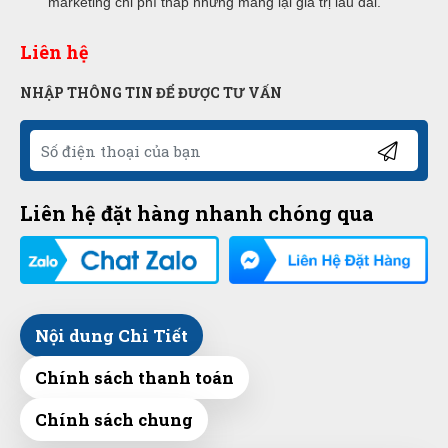
marketing chi phí thấp nhưng mang lại giá trị lâu dài.
Liên hệ
NHẬP THÔNG TIN ĐỂ ĐƯỢC TƯ VẤN
Liên hệ đặt hàng nhanh chóng qua
Nội dung Chi Tiết
Chính sách thanh toán
Chính sách chung